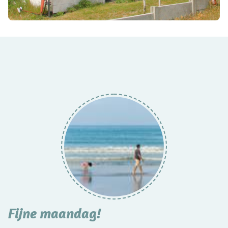
Fijne maandag!