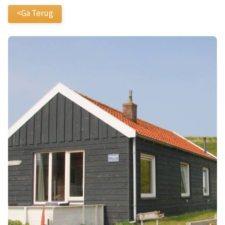
<Ga Terug