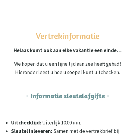
Vertrekinformatie
Helaas komt ook aan elke vakantie een einde…
We hopen dat u een fijne tijd aan zee heeft gehad!
Hieronder leest u hoe u soepel kunt uitchecken.
- Informatie sleutelafgifte -
Uitchecktijd:
Uiterlijk 10.00 uur.
Sleutel inleveren:
Samen met de vertrekbrief bij