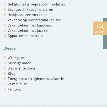
Bekijk onze groepsaccommodaties
Zeer geschikt voor kinderen
Huisje aan zee met hond
Vakantie op loopafstand van zee
Vakantiehuis met Laadpaal
Vakantiehuis met jacuzzi
zoeken
Appartement aan zee
Divers
Wie zijn wij
Huiseigenaren
Wat is er te doen
Blog
Energiekosten tijdens uw vakantie
Last Minute
Te Koop