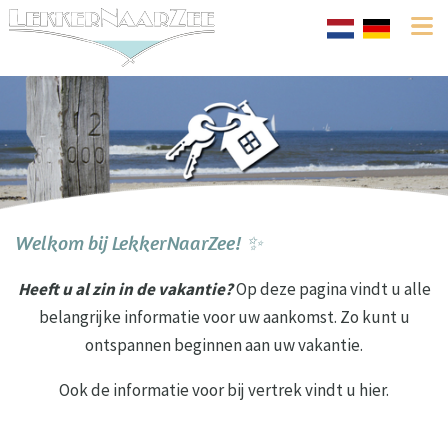
Welkom bij LekkerNaarZee! ✨
Heeft u al zin in de vakantie?
Op deze pagina vindt u alle
belangrijke informatie voor uw aankomst. Zo kunt u
ontspannen beginnen aan uw vakantie.
Ook de informatie voor bij vertrek vindt u hier.