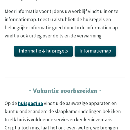
Meer informatie voor tijdens uw verblijf vindt u in onze
informatiemap. Leest u alstublieft de huisregels en
belangrijke informatie goed door. In de informatiemap
vindt u ook uitleg over de tv en de verwarming.
Informatie & huisregels
Informatiemap
- Vakantie voorbereiden -
Op de
huispagina
vindt u de aanwezige apparaten en
kunt u onder andere de slaapkamerindelingen bekijken.
In elk huis is voldoende servies en keukeninventaris.
Grijpt u toch mis, laat het ons even weten, we brengen