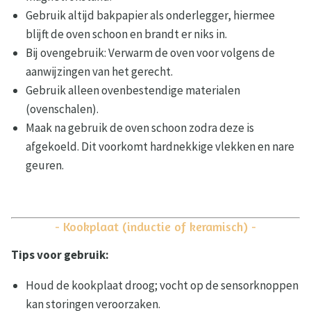
Gebruik altijd bakpapier als onderlegger, hiermee
blijft de oven schoon en brandt er niks in.
Bij ovengebruik: Verwarm de oven voor volgens de
aanwijzingen van het gerecht.
Gebruik alleen ovenbestendige materialen
(ovenschalen).
Maak na gebruik de oven schoon zodra deze is
afgekoeld. Dit voorkomt hardnekkige vlekken en nare
geuren.
- Kookplaat (inductie of keramisch) -
Tips voor gebruik:
Houd de kookplaat droog; vocht op de sensorknoppen
kan storingen veroorzaken.