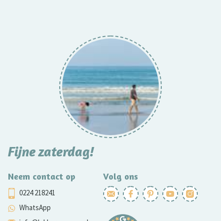
Fijne zaterdag!
Neem contact op
Volg ons
0224 218241
WhatsApp