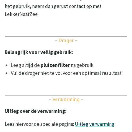
het gebruik, neem dan gerust contact op met
LekkerNaarZee.
- Droger -
Belangrijk voor veilig gebruik:
Leeg altijd de
pluizenfilter
na gebruik.
Vul de droger niet te vol voor een optimaal resultaat.
- Verwarming -
Uitleg over de verwarming:
Lees hiervoor de speciale pagina:
Uitleg verwarming