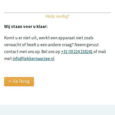
Hulp nodig?
Wij staan voor u klaar:
Komt u er niet uit, werkt een apparaat niet zoals
verwacht of heeft u een andere vraag? Neem gerust
contact met ons op. Bel ons op
+31 (0)224 218241
of mail
met
info@lekkernaarzee.nl
<- Ga Terug