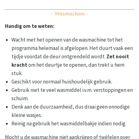
- Wasmachine -
Handig om te weten:
Wacht met het openen van de wasmachine tot het
programma helemaal is afgelopen. Het duurt vaak een
tijdje voordat de deur ontgrendeld wordt.
Zet nooit
kracht
om het deurtje te openen, dan trekt u hem
stuk.
Geschikt voor normaal huishoudelijk gebruik.
Gebruik niet te veel wasmiddel i.v.m. verstoppingen en
schuim.
Denk aan de duurzaamheid, dus draai geen onnodige
kleine wasjes.
Reinig na gebruik het wasmiddelbakje indien nodig.
Mocht u de wasmachine niet aankrijgen of twijfelen over