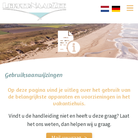
Gebruiksaanwijzingen
Op deze pagina vind je uitleg over het gebruik van
de belangrijkste apparaten en voorzieningen in het
vakantiehuis.
Vindt u de handleiding niet en heeft u deze graag? Laat
het ons weten, dan helpen wij u graag.
Mail uw vraag ->