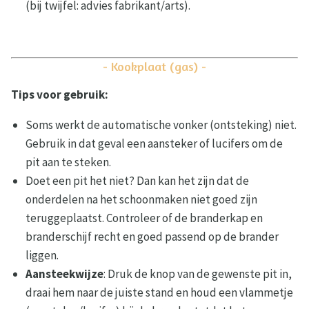
(bij twijfel: advies fabrikant/arts).
- Kookplaat (gas) -
Tips voor gebruik:
Soms werkt de automatische vonker (ontsteking) niet.
Gebruik in dat geval een aansteker of lucifers om de
pit aan te steken.
Doet een pit het niet? Dan kan het zijn dat de
onderdelen na het schoonmaken niet goed zijn
teruggeplaatst. Controleer of de branderkap en
branderschijf recht en goed passend op de brander
liggen.
Aansteekwijze
: Druk de knop van de gewenste pit in,
draai hem naar de juiste stand en houd een vlammetje