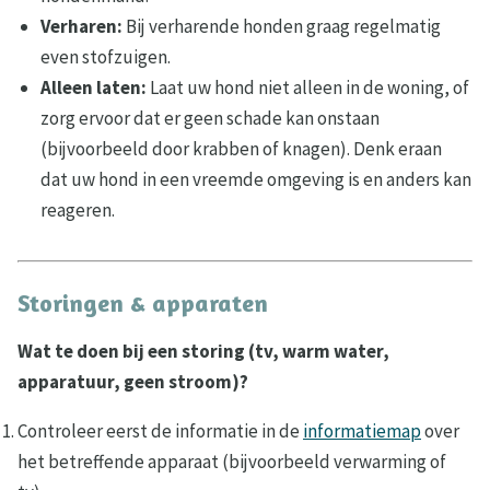
Verharen:
Bij verharende honden graag regelmatig
even stofzuigen.
Alleen laten:
Laat uw hond niet alleen in de woning, of
zorg ervoor dat er geen schade kan onstaan
(bijvoorbeeld door krabben of knagen). Denk eraan
dat uw hond in een vreemde omgeving is en anders kan
reageren.
Storingen & apparaten
Wat te doen bij een storing (tv, warm water,
apparatuur, geen stroom)?
Controleer eerst de informatie in de
informatiemap
over
het betreffende apparaat (bijvoorbeeld verwarming of