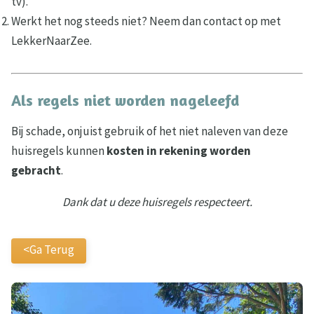
tv).
Werkt het nog steeds niet? Neem dan contact op met
LekkerNaarZee.
Als regels niet worden nageleefd
Bij schade, onjuist gebruik of het niet naleven van deze
huisregels kunnen
kosten in rekening worden
gebracht
.
Dank dat u deze huisregels respecteert.
<Ga Terug