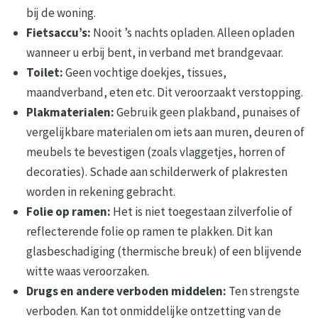
bij de woning.
Fietsaccu’s:
Nooit ’s nachts opladen. Alleen opladen
wanneer u erbij bent, in verband met brandgevaar.
Toilet:
Geen vochtige doekjes, tissues,
maandverband, eten etc. Dit veroorzaakt verstopping.
Plakmaterialen:
Gebruik geen plakband, punaises of
vergelijkbare materialen om iets aan muren, deuren of
meubels te bevestigen (zoals vlaggetjes, horren of
decoraties). Schade aan schilderwerk of plakresten
worden in rekening gebracht.
Folie op ramen:
Het is niet toegestaan zilverfolie of
reflecterende folie op ramen te plakken. Dit kan
glasbeschadiging (thermische breuk) of een blijvende
witte waas veroorzaken.
Drugs en andere verboden middelen:
Ten strengste
verboden. Kan tot onmiddelijke ontzetting van de