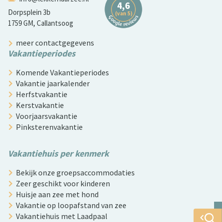
Dorpsplein 3b
1759 GM, Callantsoog
meer contactgegevens
Vakantieperiodes
Komende Vakantieperiodes
Vakantie jaarkalender
Herfstvakantie
Kerstvakantie
Voorjaarsvakantie
Pinksterenvakantie
Vakantiehuis per kenmerk
Bekijk onze groepsaccommodaties
Zeer geschikt voor kinderen
Huisje aan zee met hond
Vakantie op loopafstand van zee
Vakantiehuis met Laadpaal