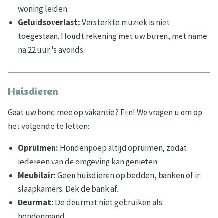
woning leiden.
Geluidsoverlast:
Versterkte muziek is niet
toegestaan. Houdt rekening met uw buren, met name
na 22 uur 's avonds.
Huisdieren
Gaat uw hond mee op vakantie? Fijn! We vragen u om op
het volgende te letten:
Opruimen:
Hondenpoep altijd opruimen, zodat
iedereen van de omgeving kan genieten.
Meubilair:
Geen huisdieren op bedden, banken of in
slaapkamers. Dek de bank af.
Deurmat:
De deurmat niet gebruiken als
hondenmand.