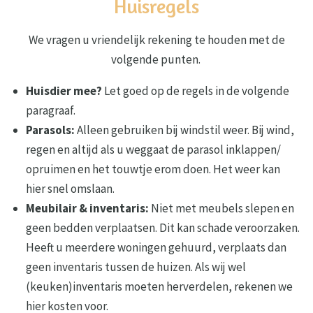
Huisregels
We vragen u vriendelijk rekening te houden met de
volgende punten.
Huisdier mee?
Let goed op de regels in de volgende
paragraaf.
Parasols:
Alleen gebruiken bij windstil weer. Bij wind,
regen en altijd als u weggaat de parasol inklappen/
opruimen en het touwtje erom doen. Het weer kan
hier snel omslaan.
Meubilair & inventaris:
Niet met meubels slepen en
geen bedden verplaatsen. Dit kan schade veroorzaken.
Heeft u meerdere woningen gehuurd, verplaats dan
geen inventaris tussen de huizen. Als wij wel
(keuken)inventaris moeten herverdelen, rekenen we
hier kosten voor.