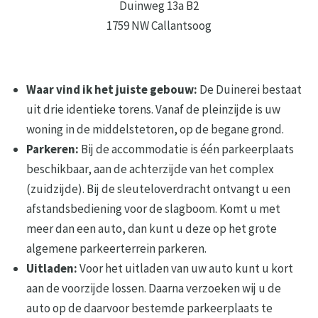
Duinweg 13a B2
1759 NW Callantsoog
Waar vind ik het juiste gebouw:
De Duinerei bestaat
uit drie identieke torens. Vanaf de pleinzijde is uw
woning in de middelstetoren, op de begane grond.
Parkeren:
Bij de accommodatie is één parkeerplaats
beschikbaar, aan de achterzijde van het complex
(zuidzijde). Bij de sleuteloverdracht ontvangt u een
afstandsbediening voor de slagboom. Komt u met
meer dan een auto, dan kunt u deze op het grote
algemene parkeerterrein parkeren.
Uitladen:
Voor het uitladen van uw auto kunt u kort
aan de voorzijde lossen. Daarna verzoeken wij u de
auto op de daarvoor bestemde parkeerplaats te