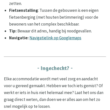
zetten.
Fietsenstalling
: Tussen de gebouwen is een eigen
fietsenberging (met houten betimmering) voor de
bewoners van het complex beschikbaar.
Tip:
Bewaar dit adres, handig bij noodgevallen.
Navigatie:
Navigatielink op Googlemaps
- Ingecheckt? -
Elke accommodatie wordt met veel zorg en aandacht
voor u gereed gemaakt. Hebben we toch iets gemist? Of
werkt er iets in huis niet helemaal mee? Laat het ons dan
graag direct weten, dan doen we er alles aan om het zo
snel mogelijk op te lossen.