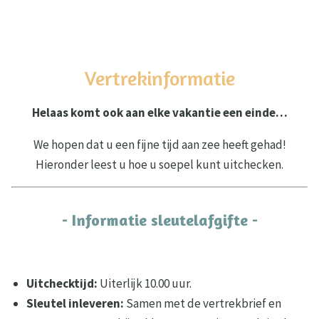
Vertrekinformatie
Helaas komt ook aan elke vakantie een einde…
We hopen dat u een fijne tijd aan zee heeft gehad!
Hieronder leest u hoe u soepel kunt uitchecken.
- Informatie sleutelafgifte -
Uitchecktijd:
Uiterlijk 10.00 uur.
Sleutel inleveren:
Samen met de vertrekbrief en