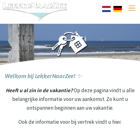
Welkom bij LekkerNaarZee! ✨
Heeft u al zin in de vakantie?
Op deze pagina vindt u alle
belangrijke informatie voor uw aankomst. Zo kunt u
ontspannen beginnen aan uw vakantie.
Ook de informatie voor bij vertrek vindt u hier.