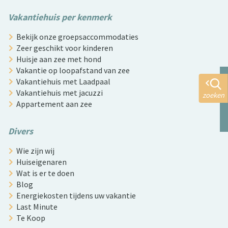
Vakantiehuis per kenmerk
Bekijk onze groepsaccommodaties
Zeer geschikt voor kinderen
Huisje aan zee met hond
Vakantie op loopafstand van zee
Vakantiehuis met Laadpaal
Vakantiehuis met jacuzzi
zoeken
Appartement aan zee
Divers
Wie zijn wij
Huiseigenaren
Wat is er te doen
Blog
Energiekosten tijdens uw vakantie
Last Minute
Te Koop