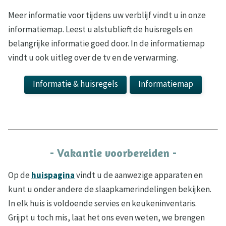
Meer informatie voor tijdens uw verblijf vindt u in onze
informatiemap. Leest u alstublieft de huisregels en
belangrijke informatie goed door. In de informatiemap
vindt u ook uitleg over de tv en de verwarming.
Informatie & huisregels
Informatiemap
- Vakantie voorbereiden -
Op de
huispagina
vindt u de aanwezige apparaten en
kunt u onder andere de slaapkamerindelingen bekijken.
In elk huis is voldoende servies en keukeninventaris.
Grijpt u toch mis, laat het ons even weten, we brengen