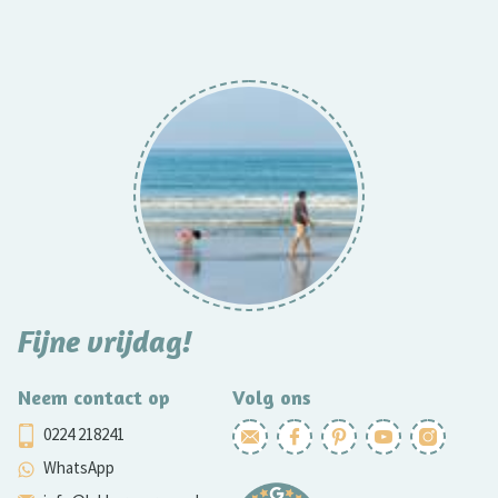
Fijne vrijdag!
Neem contact op
Volg ons
0224 218241
WhatsApp