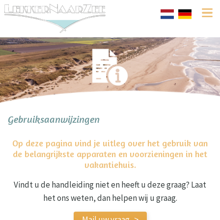
Gebruiksaanwijzingen
Op deze pagina vind je uitleg over het gebruik van
de belangrijkste apparaten en voorzieningen in het
vakantiehuis.
Vindt u de handleiding niet en heeft u deze graag? Laat
het ons weten, dan helpen wij u graag.
Mail uw vraag ->