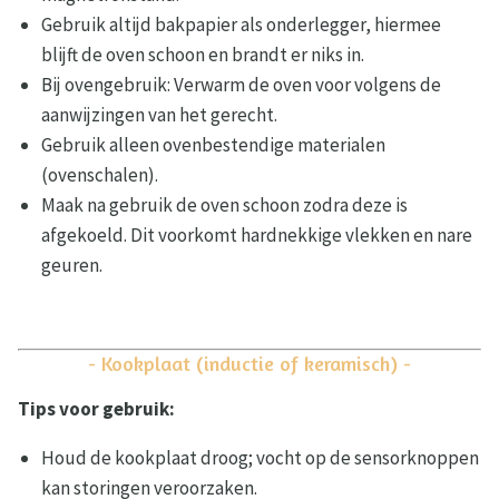
Gebruik altijd bakpapier als onderlegger, hiermee
blijft de oven schoon en brandt er niks in.
Bij ovengebruik: Verwarm de oven voor volgens de
aanwijzingen van het gerecht.
Gebruik alleen ovenbestendige materialen
(ovenschalen).
Maak na gebruik de oven schoon zodra deze is
afgekoeld. Dit voorkomt hardnekkige vlekken en nare
geuren.
- Kookplaat (inductie of keramisch) -
Tips voor gebruik:
Houd de kookplaat droog; vocht op de sensorknoppen
kan storingen veroorzaken.