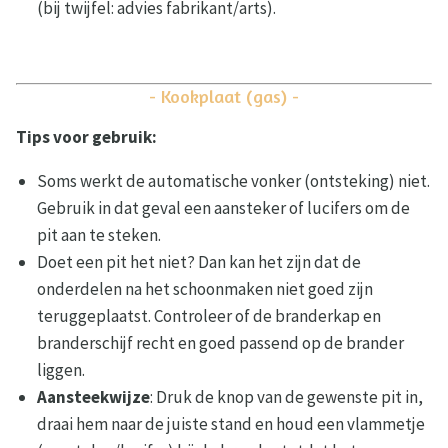
(bij twijfel: advies fabrikant/arts).
- Kookplaat (gas) -
Tips voor gebruik:
Soms werkt de automatische vonker (ontsteking) niet.
Gebruik in dat geval een aansteker of lucifers om de
pit aan te steken.
Doet een pit het niet? Dan kan het zijn dat de
onderdelen na het schoonmaken niet goed zijn
teruggeplaatst. Controleer of de branderkap en
branderschijf recht en goed passend op de brander
liggen.
Aansteekwijze
: Druk de knop van de gewenste pit in,
draai hem naar de juiste stand en houd een vlammetje