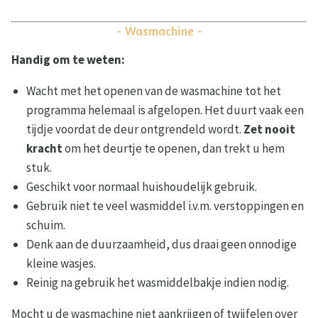
- Wasmachine -
Handig om te weten:
Wacht met het openen van de wasmachine tot het
programma helemaal is afgelopen. Het duurt vaak een
tijdje voordat de deur ontgrendeld wordt.
Zet nooit
kracht
om het deurtje te openen, dan trekt u hem
stuk.
Geschikt voor normaal huishoudelijk gebruik.
Gebruik niet te veel wasmiddel i.v.m. verstoppingen en
schuim.
Denk aan de duurzaamheid, dus draai geen onnodige
kleine wasjes.
Reinig na gebruik het wasmiddelbakje indien nodig.
Mocht u de wasmachine niet aankrijgen of twijfelen over