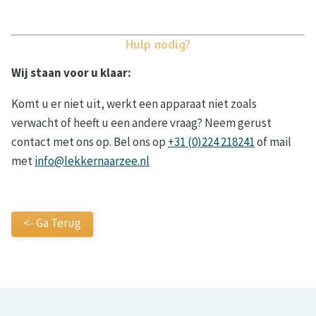
Hulp nodig?
Wij staan voor u klaar:
Komt u er niet uit, werkt een apparaat niet zoals
verwacht of heeft u een andere vraag? Neem gerust
contact met ons op. Bel ons op
+31 (0)224 218241
of mail
met
info@lekkernaarzee.nl
<- Ga Terug