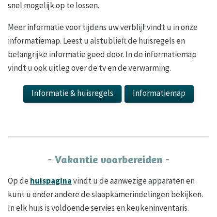
snel mogelijk op te lossen.
Meer informatie voor tijdens uw verblijf vindt u in onze
informatiemap. Leest u alstublieft de huisregels en
belangrijke informatie goed door. In de informatiemap
vindt u ook uitleg over de tv en de verwarming.
Informatie & huisregels
Informatiemap
- Vakantie voorbereiden -
Op de
huispagina
vindt u de aanwezige apparaten en
kunt u onder andere de slaapkamerindelingen bekijken.
In elk huis is voldoende servies en keukeninventaris.