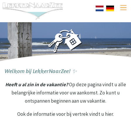
Welkom bij LekkerNaarZee! ✨
Heeft u al zin in de vakantie?
Op deze pagina vindt u alle
belangrijke informatie voor uw aankomst. Zo kunt u
ontspannen beginnen aan uw vakantie.
Ook de informatie voor bij vertrek vindt u hier.