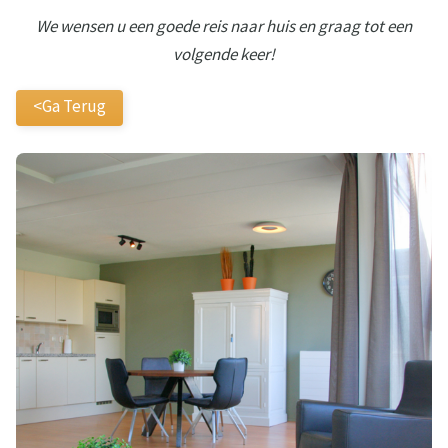
We wensen u een goede reis naar huis en graag tot een
volgende keer!
<Ga Terug