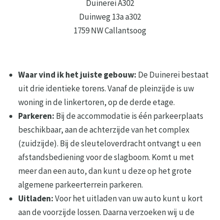
Duinerei A302
Duinweg 13a a302
1759 NW Callantsoog
Waar vind ik het juiste gebouw:
De Duinerei bestaat
uit drie identieke torens. Vanaf de pleinzijde is uw
woning in de linkertoren, op de derde etage.
Parkeren:
Bij de accommodatie is één parkeerplaats
beschikbaar, aan de achterzijde van het complex
(zuidzijde). Bij de sleuteloverdracht ontvangt u een
afstandsbediening voor de slagboom. Komt u met
meer dan een auto, dan kunt u deze op het grote
algemene parkeerterrein parkeren.
Uitladen:
Voor het uitladen van uw auto kunt u kort
aan de voorzijde lossen. Daarna verzoeken wij u de