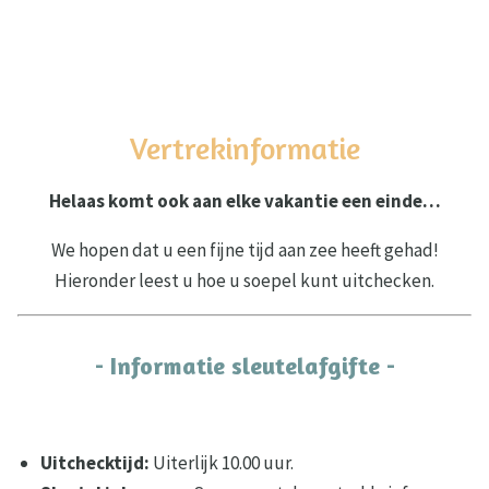
Vertrekinformatie
Helaas komt ook aan elke vakantie een einde…
We hopen dat u een fijne tijd aan zee heeft gehad!
Hieronder leest u hoe u soepel kunt uitchecken.
- Informatie sleutelafgifte -
Uitchecktijd:
Uiterlijk 10.00 uur.