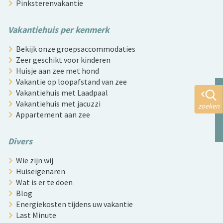
Pinksterenvakantie
Vakantiehuis per kenmerk
Bekijk onze groepsaccommodaties
Zeer geschikt voor kinderen
Huisje aan zee met hond
Vakantie op loopafstand van zee
Vakantiehuis met Laadpaal
Vakantiehuis met jacuzzi
zoeken
Appartement aan zee
Divers
Wie zijn wij
Huiseigenaren
Wat is er te doen
Blog
Energiekosten tijdens uw vakantie
Last Minute