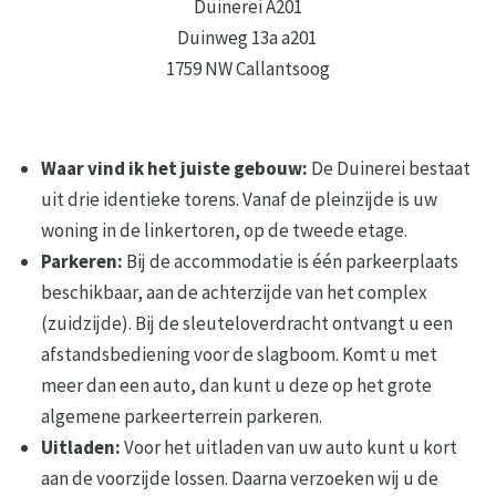
Duinerei A201
Duinweg 13a a201
1759 NW Callantsoog
Waar vind ik het juiste gebouw:
De Duinerei bestaat
uit drie identieke torens. Vanaf de pleinzijde is uw
woning in de linkertoren, op de tweede etage.
Parkeren:
Bij de accommodatie is één parkeerplaats
beschikbaar, aan de achterzijde van het complex
(zuidzijde). Bij de sleuteloverdracht ontvangt u een
afstandsbediening voor de slagboom. Komt u met
meer dan een auto, dan kunt u deze op het grote
algemene parkeerterrein parkeren.
Uitladen:
Voor het uitladen van uw auto kunt u kort
aan de voorzijde lossen. Daarna verzoeken wij u de