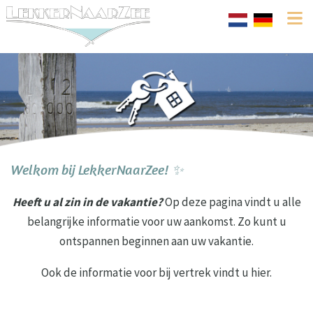
Welkom bij LekkerNaarZee! ✨
Heeft u al zin in de vakantie?
Op deze pagina vindt u alle
belangrijke informatie voor uw aankomst. Zo kunt u
ontspannen beginnen aan uw vakantie.
Ook de informatie voor bij vertrek vindt u hier.