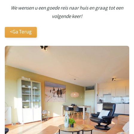
We wensen u een goede reis naar huis en graag tot een
volgende keer!
<Ga Terug