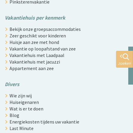
Pinksterenvakantie
Vakantiehuis per kenmerk
Bekijk onze groepsaccommodaties
Zeer geschikt voor kinderen
Huisje aan zee met hond
Vakantie op loopafstand van zee
Vakantiehuis met Laadpaal
Vakantiehuis met jacuzzi
zoeken
Appartement aan zee
Divers
Wie zijn wij
Huiseigenaren
Wat is er te doen
Blog
Energiekosten tijdens uw vakantie
Last Minute