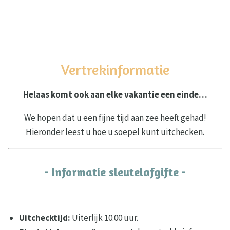
Vertrekinformatie
Helaas komt ook aan elke vakantie een einde…
We hopen dat u een fijne tijd aan zee heeft gehad!
Hieronder leest u hoe u soepel kunt uitchecken.
- Informatie sleutelafgifte -
Uitchecktijd:
Uiterlijk 10.00 uur.