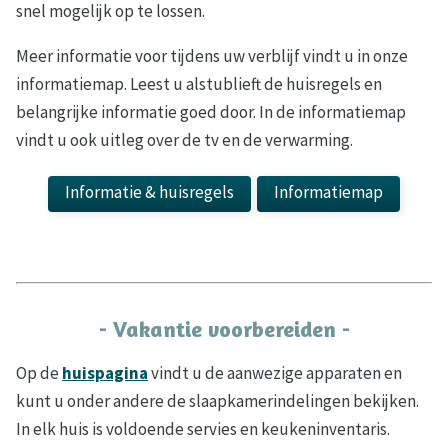
snel mogelijk op te lossen.
Meer informatie voor tijdens uw verblijf vindt u in onze
informatiemap. Leest u alstublieft de huisregels en
belangrijke informatie goed door. In de informatiemap
vindt u ook uitleg over de tv en de verwarming.
Informatie & huisregels
Informatiemap
- Vakantie voorbereiden -
Op de
huispagina
vindt u de aanwezige apparaten en
kunt u onder andere de slaapkamerindelingen bekijken.
In elk huis is voldoende servies en keukeninventaris.