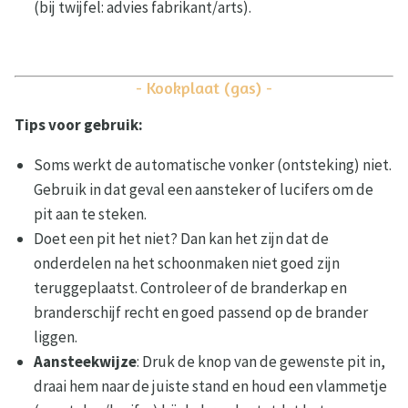
(bij twijfel: advies fabrikant/arts).
- Kookplaat (gas) -
Tips voor gebruik:
Soms werkt de automatische vonker (ontsteking) niet.
Gebruik in dat geval een aansteker of lucifers om de
pit aan te steken.
Doet een pit het niet? Dan kan het zijn dat de
onderdelen na het schoonmaken niet goed zijn
teruggeplaatst. Controleer of de branderkap en
branderschijf recht en goed passend op de brander
liggen.
Aansteekwijze
: Druk de knop van de gewenste pit in,
draai hem naar de juiste stand en houd een vlammetje