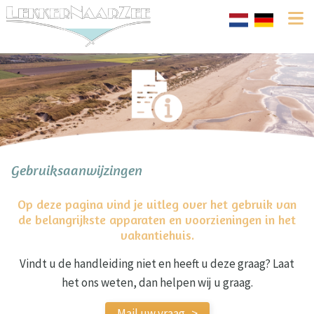
Gebruiksaanwijzingen
Op deze pagina vind je uitleg over het gebruik van
de belangrijkste apparaten en voorzieningen in het
vakantiehuis.
Vindt u de handleiding niet en heeft u deze graag? Laat
het ons weten, dan helpen wij u graag.
Mail uw vraag ->