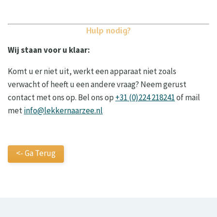
Hulp nodig?
Wij staan voor u klaar:
Komt u er niet uit, werkt een apparaat niet zoals
verwacht of heeft u een andere vraag? Neem gerust
contact met ons op. Bel ons op
+31 (0)224 218241
of mail
met
info@lekkernaarzee.nl
<- Ga Terug