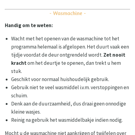
- Wasmachine -
Handig om te weten:
Wacht met het openen van de wasmachine tot het
programma helemaal is afgelopen. Het duurt vaak een
tijdje voordat de deur ontgrendeld wordt.
Zet nooit
kracht
om het deurtje te openen, dan trekt u hem
stuk.
Geschikt voor normaal huishoudelijk gebruik.
Gebruik niet te veel wasmiddel i.v.m. verstoppingen en
schuim.
Denk aan de duurzaamheid, dus draai geen onnodige
kleine wasjes.
Reinig na gebruik het wasmiddelbakje indien nodig.
Mocht u de wasmachine niet aankrijgen of twijfelen over