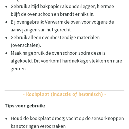
Gebruik altijd bakpapier als onderlegger, hiermee
blijft de oven schoon en brandt er niks in.
Bij ovengebruik: Verwarm de oven voor volgens de
aanwijzingen van het gerecht.
Gebruik alleen ovenbestendige materialen
(ovenschalen).
Maak na gebruik de oven schoon zodra deze is
afgekoeld. Dit voorkomt hardnekkige vlekken en nare
geuren.
- Kookplaat (inductie of keramisch) -
Tips voor gebruik:
Houd de kookplaat droog; vocht op de sensorknoppen
kan storingen veroorzaken.