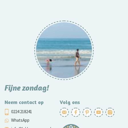
Fijne zondag!
Neem contact op
Volg ons
0224 218241
WhatsApp