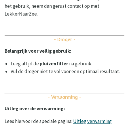
het gebruik, neem dan gerust contact op met
LekkerNaarZee.
- Droger -
Belangrijk voor veilig gebruik:
Leeg altijd de
pluizenfilter
na gebruik.
Vul de droger niet te vol voor een optimaal resultaat.
- Verwarming -
Uitleg over de verwarming:
Lees hiervoor de speciale pagina:
Uitleg verwarming