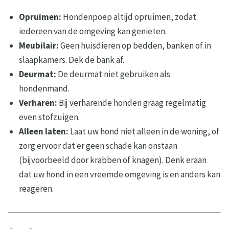
Opruimen:
Hondenpoep altijd opruimen, zodat
iedereen van de omgeving kan genieten.
Meubilair:
Geen huisdieren op bedden, banken of in
slaapkamers. Dek de bank af.
Deurmat:
De deurmat niet gebruiken als
hondenmand.
Verharen:
Bij verharende honden graag regelmatig
even stofzuigen.
Alleen laten:
Laat uw hond niet alleen in de woning, of
zorg ervoor dat er geen schade kan onstaan
(bijvoorbeeld door krabben of knagen). Denk eraan
dat uw hond in een vreemde omgeving is en anders kan
reageren.