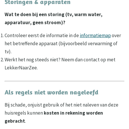
Storingen & apparaten
Wat te doen bij een storing (tv, warm water,
apparatuur, geen stroom)?
Controleer eerst de informatie in de
informatiemap
over
het betreffende apparaat (bijvoorbeeld verwarming of
tv).
Werkt het nog steeds niet? Neem dan contact op met
LekkerNaarZee.
Als regels niet worden nageleefd
Bij schade, onjuist gebruik of het niet naleven van deze
huisregels kunnen
kosten in rekening worden
gebracht
.