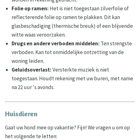
Folie op ramen:
Het is niet toegestaan zilverfolie of
reflecterende folie op ramen te plakken. Dit kan
glasbeschadiging (thermische breuk) of een blijvende
witte waas veroorzaken.
Drugs en andere verboden middelen:
Ten strengste
verboden. Kan tot onmiddelijke ontzetting van de
woning leiden.
Geluidsoverlast:
Versterkte muziek is niet
toegestaan. Houdt rekening met uw buren, met name
na 22 uur 's avonds.
Huisdieren
Gaat uw hond mee op vakantie? Fijn! We vragen u om op
het volgende te letten: