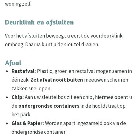
woning zelf.
Deurklink en afsluiten
Voor het afsluiten beweegt u eerst de voordeurklink
omhoog. Daarna kunt u de sleutel draaien.
Afval
Restafval:
Plastic, groen en restafval mogen samen in
één zak.
Zet afval nooit buiten
meeuwen scheuren
zakken snel open.
Chip:
Aan uw sleutelbos zit een chip, hiermee opent u
de
ondergrondse containers
in de hoofdstraat op
het park.
Glas & Papier:
Worden apart ingezameld ook via de
ondergrondse container