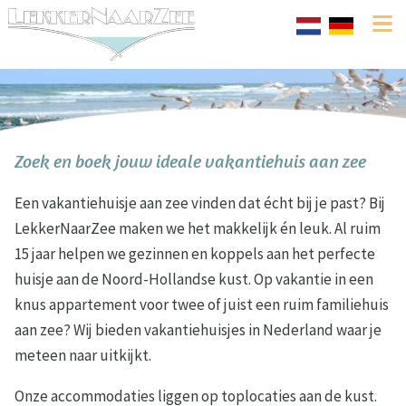
Zoek en boek jouw ideale vakantiehuis aan zee
Een vakantiehuisje aan zee vinden dat écht bij je past? Bij
LekkerNaarZee maken we het makkelijk én leuk. Al ruim
15 jaar helpen we gezinnen en koppels aan het perfecte
huisje aan de Noord-Hollandse kust. Op vakantie in een
knus appartement voor twee of juist een ruim familiehuis
aan zee? Wij bieden vakantiehuisjes in Nederland waar je
meteen naar uitkijkt.
Onze accommodaties liggen op toplocaties aan de kust.