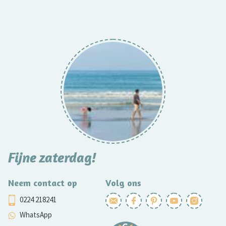
Fijne zaterdag!
Neem contact op
Volg ons
0224 218241
WhatsApp