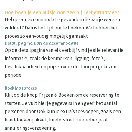
Hoe boek je een huisje aan zee bij LekkerNaarZee?
Heb je een accommodatie gevonden die aan je wensen
voldoet? Dan is het tijd om te boeken. We hebben het
proces zo eenvoudig mogelijk gemaakt:
Detail pagina van de accommodatie
Op de detailpagina van elk verblijf vind je alle relevantie
informatie, zoals de kenmerken, ligging, foto’s,
beschikbaarheid en prijzen voor de door jou gekozen
periode.
Boekingsproces
Klik op de knop Prijzen & Boeken om de reservering te
starten. Je vult hier je gegevens in en geeft het aantal
personen door. Ook kun je extra’s toevoegen, zoals een
handdoekenpakket, kinderstoel, kinderbedje of
annuleringsverzekering.