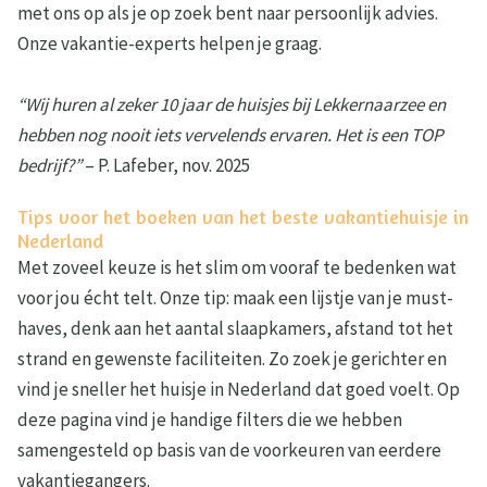
met ons op als je op zoek bent naar persoonlijk advies.
Onze vakantie-experts helpen je graag.
“Wij huren al zeker 10 jaar de huisjes bij Lekkernaarzee en
hebben nog nooit iets vervelends ervaren. Het is een TOP
bedrijf?”
– P. Lafeber, nov. 2025
Tips voor het boeken van het beste vakantiehuisje in
Nederland
Met zoveel keuze is het slim om vooraf te bedenken wat
voor jou écht telt. Onze tip: maak een lijstje van je must-
haves, denk aan het aantal slaapkamers, afstand tot het
strand en gewenste faciliteiten. Zo zoek je gerichter en
vind je sneller het huisje in Nederland dat goed voelt. Op
deze pagina vind je handige filters die we hebben
samengesteld op basis van de voorkeuren van eerdere
vakantiegangers.