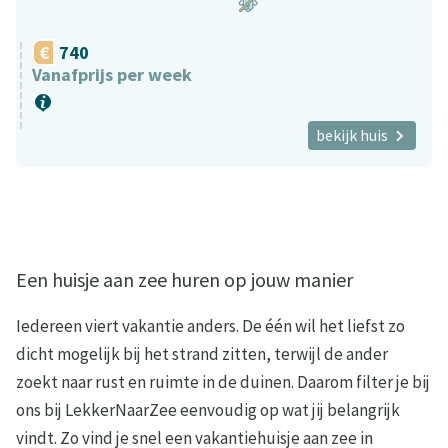
740
Vanafprijs per week
bekijk huis
Een huisje aan zee huren op jouw manier
Iedereen viert vakantie anders. De één wil het liefst zo
dicht mogelijk bij het strand zitten, terwijl de ander
zoekt naar rust en ruimte in de duinen. Daarom filter je bij
ons bij LekkerNaarZee eenvoudig op wat jij belangrijk
vindt. Zo vind je snel een vakantiehuisje aan zee in