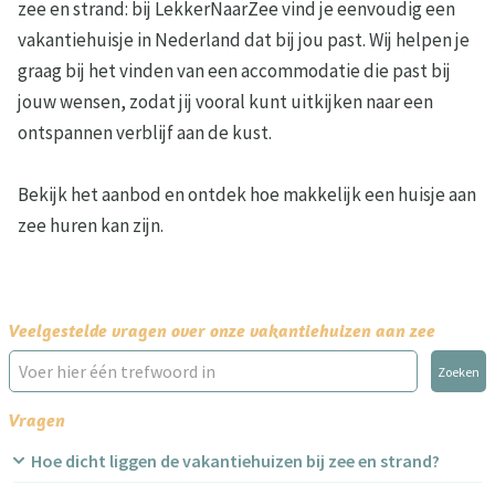
zee en strand: bij LekkerNaarZee vind je eenvoudig een
vakantiehuisje in Nederland dat bij jou past. Wij helpen je
graag bij het vinden van een accommodatie die past bij
jouw wensen, zodat jij vooral kunt uitkijken naar een
ontspannen verblijf aan de kust.
Bekijk het aanbod en ontdek hoe makkelijk een huisje aan
zee huren kan zijn.
Veelgestelde vragen over onze vakantiehuizen aan zee
Zoeken
Vragen
Hoe dicht liggen de vakantiehuizen bij zee en strand?