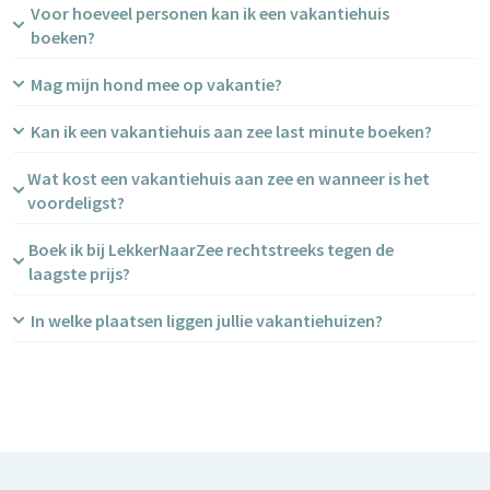
Voor hoeveel personen kan ik een vakantiehuis
boeken?
Mag mijn hond mee op vakantie?
Kan ik een vakantiehuis aan zee last minute boeken?
Wat kost een vakantiehuis aan zee en wanneer is het
voordeligst?
Boek ik bij LekkerNaarZee rechtstreeks tegen de
laagste prijs?
In welke plaatsen liggen jullie vakantiehuizen?