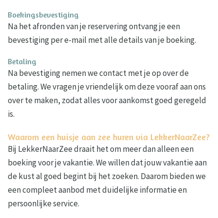
Boekingsbevestiging
Na het afronden van je reservering ontvang je een
bevestiging per e-mail met alle details van je boeking.
Betaling
Na bevestiging nemen we contact met je op over de
betaling. We vragen je vriendelijk om deze vooraf aan ons
over te maken, zodat alles voor aankomst goed geregeld
is.
Waarom een huisje aan zee huren via LekkerNaarZee?
Bij LekkerNaarZee draait het om meer dan alleen een
boeking voor je vakantie. We willen dat jouw vakantie aan
de kust al goed begint bij het zoeken. Daarom bieden we
een compleet aanbod met duidelijke informatie en
persoonlijke service.