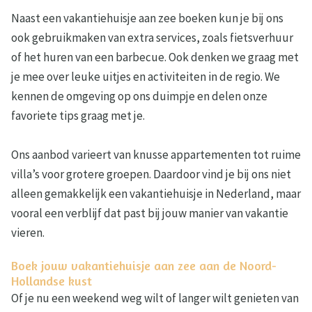
Naast een vakantiehuisje aan zee boeken kun je bij ons
ook gebruikmaken van extra services, zoals fietsverhuur
of het huren van een barbecue. Ook denken we graag met
je mee over leuke uitjes en activiteiten in de regio. We
kennen de omgeving op ons duimpje en delen onze
favoriete tips graag met je.
Ons aanbod varieert van knusse appartementen tot ruime
villa’s voor grotere groepen. Daardoor vind je bij ons niet
alleen gemakkelijk een vakantiehuisje in Nederland, maar
vooral een verblijf dat past bij jouw manier van vakantie
vieren.
Boek jouw vakantiehuisje aan zee aan de Noord-
Hollandse kust
Of je nu een weekend weg wilt of langer wilt genieten van